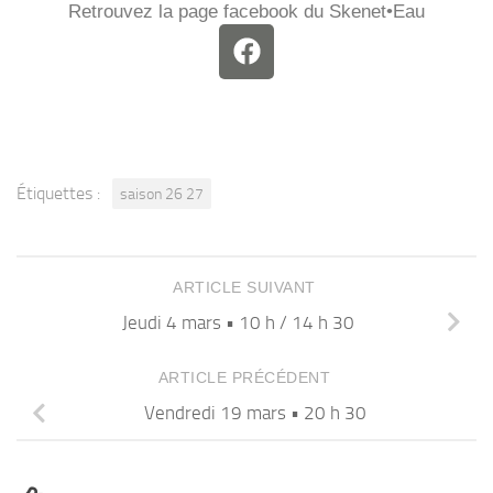
Retrouvez la page facebook du Skenet•Eau
Étiquettes :
saison 26 27
ARTICLE SUIVANT
Jeudi 4 mars • 10 h / 14 h 30
ARTICLE PRÉCÉDENT
Vendredi 19 mars • 20 h 30