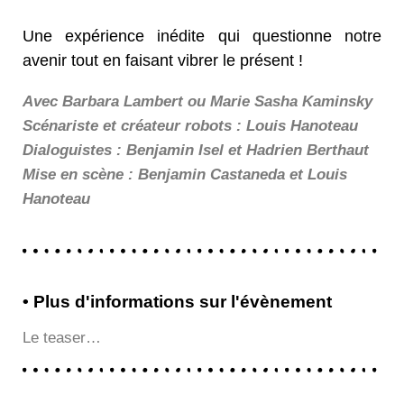
Une expérience inédite qui questionne notre
avenir tout en faisant vibrer le présent !
Avec Barbara Lambert ou Marie Sasha Kaminsky
Scénariste et créateur robots : Louis Hanoteau
Dialoguistes : Benjamin Isel et Hadrien Berthaut
Mise en scène : Benjamin Castaneda et Louis
Hanoteau
• Plus d'informations sur l'évènement
Le teaser…