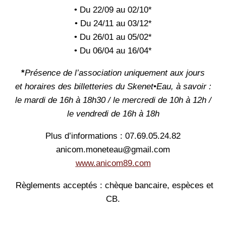
• Du 22/09 au 02/10*
• Du 24/11 au 03/12*
• Du 26/01 au 05/02*
• Du 06/04 au 16/04*
*
Présence de l’association uniquement aux jours
et horaires des billetteries du Skenet•Eau, à savoir :
le mardi de 16h à 18h30 / le mercredi de 10h à 12h /
le vendredi de 16h à 18h
Plus d’informations : 07.69.05.24.82
anicom.moneteau@gmail.com
www.anicom89.com
Règlements acceptés : chèque bancaire, espèces et
CB.