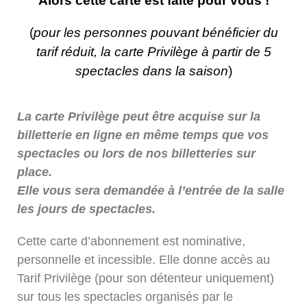
Alors cette carte est faite pour vous !
(
pour les personnes pouvant bénéficier du
tarif réduit, la carte Privilège à partir de 5
spectacles dans la saison
)
La carte Privilège peut être acquise sur la
billetterie en ligne en même temps que vos
spectacles ou lors de nos billetteries sur
place.
Elle vous sera demandée à l’entrée de la salle
les jours de spectacles.
Cette carte d’abonnement est nominative,
personnelle et incessible. Elle donne accès au
Tarif Privilège (pour son détenteur uniquement)
sur tous les spectacles organisés par le