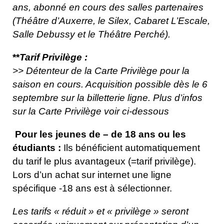
ans, abonné en cours des salles partenaires
(Théâtre d’Auxerre, le Silex, Cabaret L’Escale,
Salle Debussy et le Théâtre Perché).
**
Tarif Privilège :
>> Détenteur de la Carte Privilège pour la
saison en cours. Acquisition possible dès le 6
septembre sur la billetterie ligne. Plus d’infos
sur la Carte Privilège voir ci-dessous
Pour les jeunes de – de 18 ans ou les
étudiants :
Ils bénéficient automatiquement
du tarif le plus avantageux (=tarif privilège).
Lors d’un achat sur internet une ligne
spécifique -18 ans est à sélectionner.
Les tarifs « réduit » et « privilège » seront