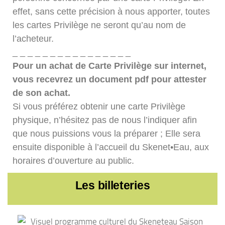
effet, sans cette précision à nous apporter, toutes
les cartes Privilège ne seront qu’au nom de
l’acheteur.
_ _ _ _ _ _ _ _ _ _ _ _ _ _ _ _
Pour un achat de Carte Privilège sur internet,
vous recevrez un document pdf pour attester
de son achat.
Si vous préférez obtenir une carte Privilège
physique, n’hésitez pas de nous l’indiquer afin
que nous puissions vous la préparer ; Elle sera
ensuite disponible à l’accueil du Skenet•Eau, aux
horaires d’ouverture au public.
Les billeteries