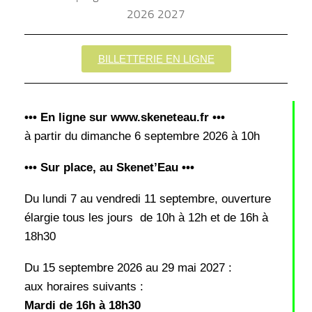
BILLETTERIE EN LIGNE
••• En ligne sur www.skeneteau.fr •••
à partir du dimanche 6 septembre 2026 à 10h
••• Sur place, au Skenet’Eau •••
Du lundi 7 au vendredi 11 septembre, ouverture
élargie tous les jours de 10h à 12h et de 16h à
18h30
Du 15 septembre 2026 au 29 mai 2027 :
aux horaires suivants :
Mardi de 16h à 18h30