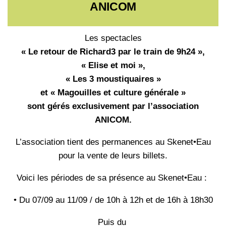
ANICOM
Les spectacles
« Le retour de Richard3 par le train de 9h24 »,
« Elise et moi »,
« Les 3 moustiquaires »
et « Magouilles et culture générale »
sont gérés exclusivement par l’association
ANICOM.
L’association tient des permanences au Skenet•Eau
pour la vente de leurs billets.
Voici les périodes de sa présence au Skenet•Eau :
• Du 07/09 au 11/09 / de 10h à 12h et de 16h à 18h30
Puis du