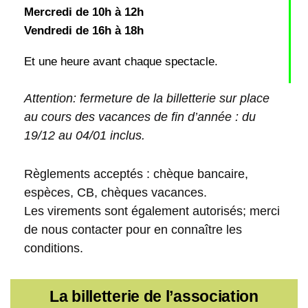
Mercredi de 10h à 12h
Vendredi de 16h à 18h
Et une heure avant chaque spectacle.
Attention: fermeture de la billetterie sur place
au cours des vacances de fin d’année : du
19/12 au 04/01 inclus.
Règlements acceptés : chèque bancaire,
espèces, CB, chèques vacances.
Les virements sont également autorisés; merci
de nous contacter pour en connaître les
conditions.
La billetterie de l’association