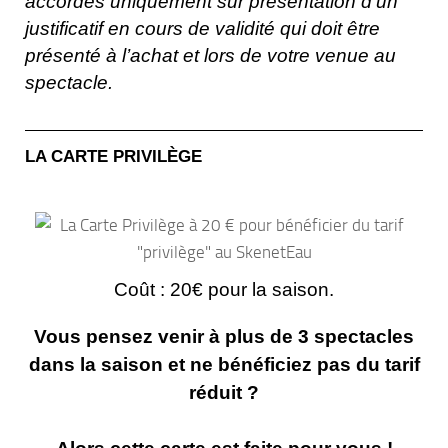
accordés uniquement sur présentation d’un
justificatif en cours de validité qui doit être
présenté à l’achat et lors de votre venue au
spectacle.
LA CARTE PRIVILÈGE
Coût : 20€ pour la saison.
Vous pensez venir
à plus de 3 spectacles
dans la saison et ne bénéficiez pas du tarif
réduit ?