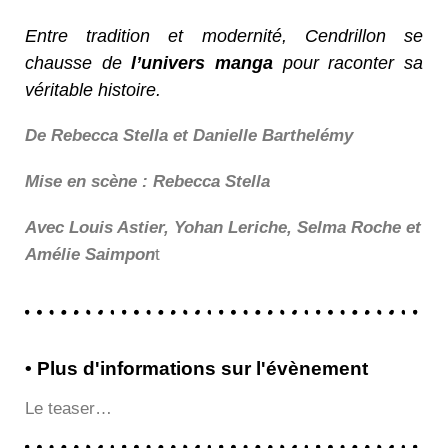
Entre tradition et modernité, Cendrillon se
chausse de
l’univers manga
pour raconter sa
véritable histoire.
De Rebecca Stella et Danielle Barthelémy
Mise en scène : Rebecca Stella
Avec Louis Astier, Yohan Leriche, Selma Roche et
Amélie Saimpon
t
• Plus d'informations sur l'évènement
Le teaser…