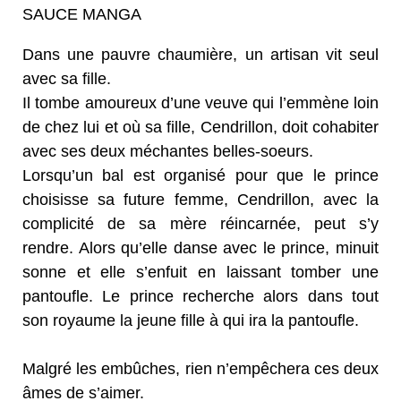
SAUCE MANGA
Dans une pauvre chaumière, un artisan vit seul
avec sa fille.
Il tombe amoureux d’une veuve qui l’emmène loin
de chez lui et où sa fille, Cendrillon, doit cohabiter
avec ses deux méchantes belles-soeurs.
Lorsqu’un bal est organisé pour que le prince
choisisse sa future femme, Cendrillon, avec la
complicité de sa mère réincarnée, peut s’y
rendre. Alors qu’elle danse avec le prince, minuit
sonne et elle s’enfuit en laissant tomber une
pantoufle. Le prince recherche alors dans tout
son royaume la jeune fille à qui ira la pantoufle.
Malgré les embûches, rien n’empêchera ces deux
âmes de s’aimer.