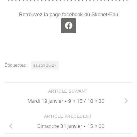
Retrouvez la page facebook du Skenet•Eau
Étiquettes :
saison 26 27
ARTICLE SUIVANT
Mardi 19 janvier • 9 h 15 / 10 h 30
ARTICLE PRÉCÉDENT
Dimanche 31 janvier • 15 h 00