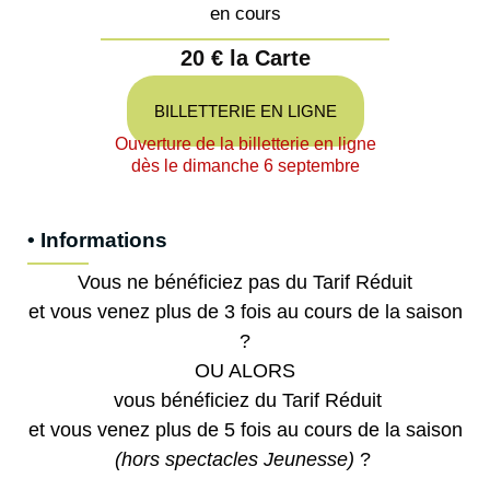
en cours
20 € la Carte
BILLETTERIE EN LIGNE
Ouverture de la billetterie en ligne
dès le dimanche 6 septembre
• Informations
Vous ne bénéficiez pas du Tarif Réduit
et vous venez plus de 3 fois au cours de la saison
?
OU ALORS
vous bénéficiez du Tarif Réduit
et vous venez plus de 5 fois au cours de la saison
(hors spectacles Jeunesse)
?