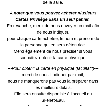
de la salle.
A noter que vous pouvez acheter plusieurs
Cartes Privilège dans un seul panier.
En revanche, merci de nous envoyer un mail afin
de nous indiquer,
pour chaque carte achetée, le nom et prénom de
la personne qui en sera détentrice.
Merci également de nous préciser si vous
souhaitez obtenir la carte physique.
•••Pour obtenir la carte en physique (facultatif)•••
merci de nous l’indiquer par mail,
nous ne manquerons pas vous la préparer dans
les meilleurs délais.
Elle sera ensuite disponible à l’accueil du
Skenet•Eau,