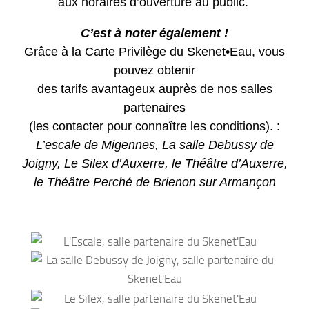
aux horaires d’ouverture au public.
C’est à noter également !
Grâce à la Carte Privilège du Skenet•Eau, vous
pouvez obtenir
des tarifs avantageux auprès de nos salles
partenaires
(les contacter pour connaître les conditions). :
L’escale de Migennes, La salle Debussy de
Joigny, Le Silex d’Auxerre, le Théâtre d’Auxerre,
le Théâtre Perché de Brienon sur Armançon