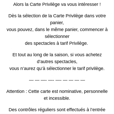
Alors la Carte Privilège va vous intéresser !
Dès la sélection de la Carte Privilège dans votre
panier,
vous pouvez, dans le même panier, commencer à
sélectionner
des spectacles à tarif Privilège.
Et tout au long de la saison, si vous achetez
d’autres spectacles,
vous n’aurez qu’à sélectionner le tarif privilège.
— — —- —- —- — — — —
Attention : Cette carte est nominative, personnelle
et incessible.
Des contrôles réguliers sont effectués à l’entrée