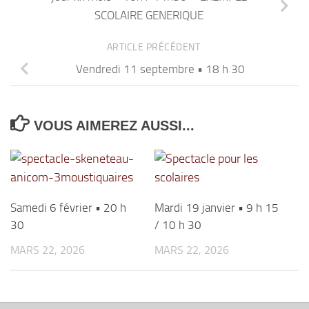
SCOLAIRE GENERIQUE
ARTICLE PRÉCÉDENT
Vendredi 11 septembre • 18 h 30
VOUS AIMEREZ AUSSI...
Samedi 6 février • 20 h
Mardi 19 janvier • 9 h 15
30
/ 10 h 30
MARS 22, 2026
MARS 22, 2026